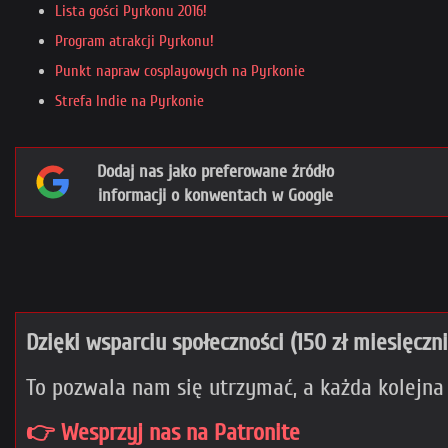
Lista gości Pyrkonu 2016!
Program atrakcji Pyrkonu!
Punkt napraw cosplayowych na Pyrkonie
Strefa Indie na Pyrkonie
Dodaj nas jako preferowane źródło
informacji o konwentach w Google
Dzięki wsparciu społeczności (150 zł miesięczn
To pozwala nam się utrzymać, a każda kolejna
👉 Wesprzyj nas na Patronite