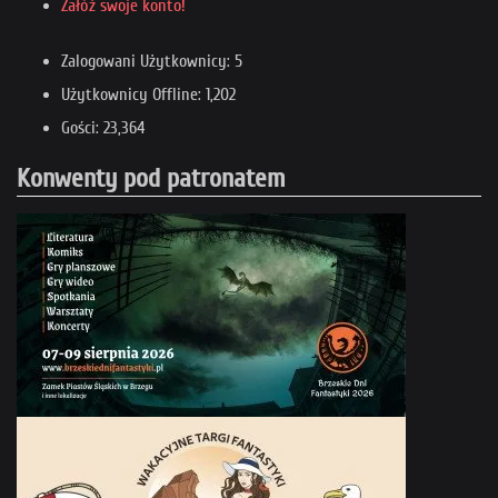
Załóż swoje konto!
Zalogowani Użytkownicy: 5
Użytkownicy Offline: 1,202
Gości: 23,364
Konwenty pod patronatem