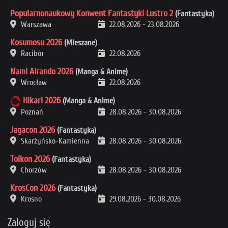
Popularnonaukowy Konwent Fantastyki Lustro 2
(Fantastyka)
Warszawa
22.08.2026
-
23.08.2026
Kosumosu 2026
(Mieszane)
Racibór
22.08.2026
Nami Airando 2026
(Manga & Anime)
Wrocław
22.08.2026
Hikari 2026
(Manga & Anime)
Poznań
28.08.2026
-
30.08.2026
Jagacon 2026
(Fantastyka)
Skarżyńsko-Kamienna
28.08.2026
-
30.08.2026
Tolkon 2026
(Fantastyka)
Chorzów
28.08.2026
-
30.08.2026
KrosCon 2026
(Fantastyka)
Krosno
29.08.2026
-
30.08.2026
Zaloguj się