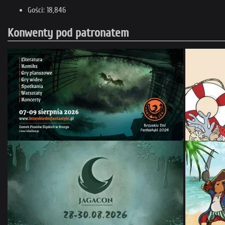
Gości: 18,846
Konwenty pod patronatem