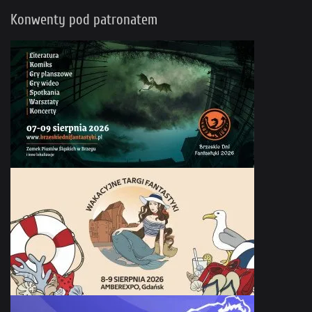
Konwenty pod patronatem