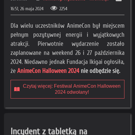
16:51, 26 maja 2024
2254
Dla wielu uczestników AnimeCon był miejscem
pełnym pozytywnej energii i wyjątkowych
atrakcji. Pierwotnie wydarzenie zostało
zaplanowane na weekend 26 i 27 października
2024. Niedawno jednak Fundacja Ikigai ogłosiła,
że
AnimeCon Halloween 2024
nie odbędzie się.
Czytaj więcej: Festiwal AnimeCon Halloween
2024 odwołany!
Incydent z tabletką na