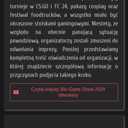
turnieje w CS:GO i FC 24, pokazy cosplay oraz
festiwal foodtrucków, a wszystko miało być
okraszone stoiskami gamingowymi. Niestety, ze
względu na obecnie panującą sytuację
powodziową, organizatorzy zostali zmuszeni do
odwołania imprezy. Poniżej przedstawiamy
kompletną treść oświadczenia od organizacji, w
której znajdziecie szczegółową informację o
przyczynach podjęcia takiego kroku.
Czytaj więcej: Blu Game Show 2024
odwołany