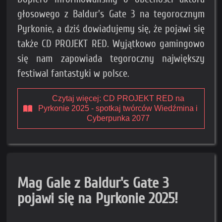
głosowego z Baldur's Gate 3 na tegorocznym
Pyrkonie, a dziś dowiadujemy się, że pojawi się
także CD PROJEKT RED. Wyjątkowo gamingowo
się nam zapowiada tegoroczny największy
festiwal fantastyki w polsce.
Czytaj więcej: CD PROJEKT RED na
Pyrkonie 2025 - spotkaj twórców Wiedźmina i
Cyberpunka 2077
Mag Gale z Baldur's Gate 3
pojawi się na Pyrkonie 2025!