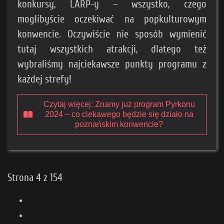
konkursy, LARP-y – wszystko, czego
moglibyście oczekiwać na popkulturowym
konwencie. Oczywiście nie sposób wymienić
tutaj wszystkich atrakcji, dlatego też
wybraliśmy najciekawsze punkty programu z
każdej strefy!
Czytaj więcej: Znamy już program Pyrkonu
2024 – co ciekawego będzie się działo na
poznańskim konwencie?
Strona 4 z 154