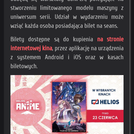
stworzeniu limitowanego modelu maszyny z
uniwersum serii. Udział w wydarzeniu może
wziąć każda osoba posiadająca bilet na seans.
Bilety dostępne są do kupienia
na stronie
internetowej kina
, przez aplikację na urządzenia
z systemem Android i iOS oraz w kasach
biletowych.