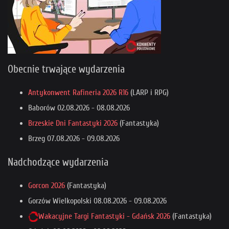
Obecnie trwające wydarzenia
Antykonwent Rafineria 2026 R16
(LARP i RPG)
Baborów
02.08.2026
-
08.08.2026
Brzeskie Dni Fantastyki 2026
(Fantastyka)
Brzeg
07.08.2026
-
09.08.2026
Nadchodzące wydarzenia
Gorcon 2026
(Fantastyka)
Gorzów Wielkopolski
08.08.2026
-
09.08.2026
Wakacyjne Targi Fantastyki - Gdańsk 2026
(Fantastyka)