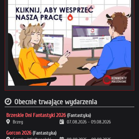
Obecnie trwające wydarzenia
Brzeskie Dni Fantastyki 2026
(Fantastyka)
Brzeg
07.08.2026
-
09.08.2026
Gorcon 2026
(Fantastyka)