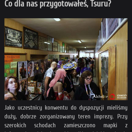
Co dla nas przygotowałeś, Tsuru?
Jako uczestnicy konwentu do dyspozycji mieliśmy
duży, dobrze zorganizowany teren imprezy. Przy
szerokich schodach zamieszczono mapki z