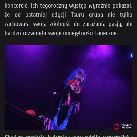
koncercie. Ich tegoroczny występ wyraźnie pokazał,
że od ostatniej edycji Tsuru grupa nie tylko
zachowała swoją zdolność do zarażania pasją, ale
bardzo rozwinęła swoje umiejętności taneczne.