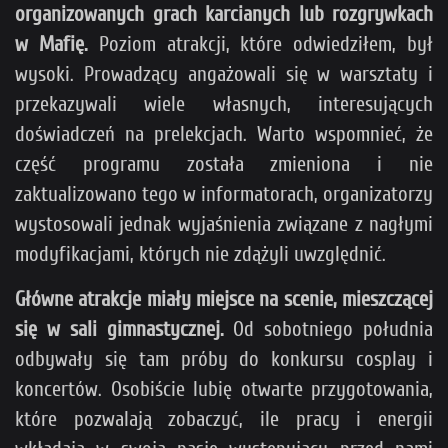
organizowanych grach karcianych lub rozgrywkach
w Mafię.
Poziom atrakcji, które odwiedziłem, był
wysoki. Prowadzący angażowali się w warsztaty i
przekazywali wiele własnych, interesujących
doświadczeń na prelekcjach. Warto wspomnieć, że
część programu została zmieniona i nie
zaktualizowano tego w informatorach, organizatorzy
wystosowali jednak wyjaśnienia związane z nagłymi
modyfikacjami, których nie zdążyli uwzględnić.
Główne atrakcje miały miejsce na scenie, mieszczącej
się w sali gimnastycznej.
Od sobotniego południa
odbywały się tam próby do konkursu cosplay i
koncertów. Osobiście lubię otwarte przygotowania,
które pozwalają zobaczyć, ile pracy i energii