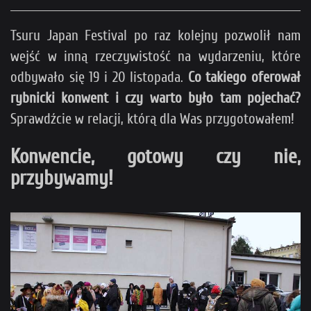
Tsuru Japan Festival po raz kolejny pozwolił nam
wejść w inną rzeczywistość na wydarzeniu, które
odbywało się 19 i 20 listopada.
Co takiego oferował
rybnicki konwent i czy warto było tam pojechać?
Sprawdźcie w relacji, którą dla Was przygotowałem!
Konwencie, gotowy czy nie,
przybywamy!