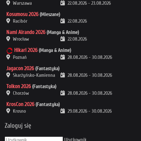
Warszawa
22.08.2026
-
23.08.2026
Kosumosu 2026
(Mieszane)
Racibór
22.08.2026
Nami Airando 2026
(Manga & Anime)
Wrocław
22.08.2026
Hikari 2026
(Manga & Anime)
Poznań
28.08.2026
-
30.08.2026
Jagacon 2026
(Fantastyka)
Skarżyńsko-Kamienna
28.08.2026
-
30.08.2026
Tolkon 2026
(Fantastyka)
Chorzów
28.08.2026
-
30.08.2026
KrosCon 2026
(Fantastyka)
Krosno
29.08.2026
-
30.08.2026
Zaloguj się
Użytkownik