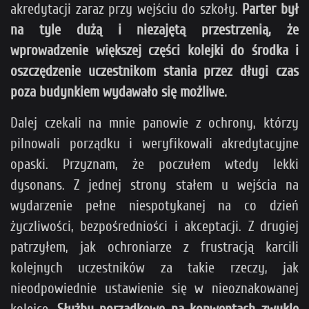
akredytacji zaraz przy wejściu do szkoły.
Parter był
na tyle dużą i niezajętą przestrzenią, że
wprowadzenie większej części kolejki do środka i
oszczędzenie uczestnikom stania przez długi czas
poza budynkiem wydawało się możliwe.
Dalej czekali na mnie panowie z ochrony, którzy
pilnowali porządku i weryfikowali akredytacyjne
opaski. Przyznam, że poczułem wtedy lekki
dysonans. Z jednej strony stałem u wejścia na
wydarzenie pełne niespotykanej na co dzień
życzliwości, bezpośredniości i akceptacji. Z drugiej
patrzyłem, jak ochroniarze z frustracją karcili
kolejnych uczestników za takie rzeczy, jak
nieodpowiednie ustawienie się w nieoznakowanej