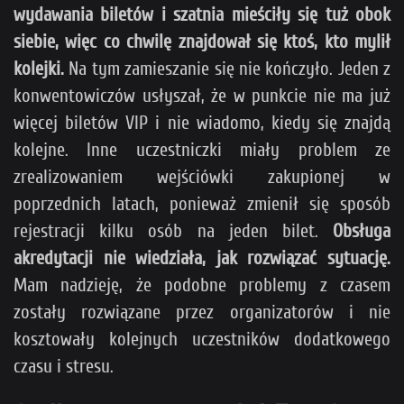
wydawania biletów i szatnia mieściły się tuż obok
siebie, więc co chwilę znajdował się ktoś, kto mylił
kolejki.
Na tym zamieszanie się nie kończyło. Jeden z
konwentowiczów usłyszał, że w punkcie nie ma już
więcej biletów VIP i nie wiadomo, kiedy się znajdą
kolejne. Inne uczestniczki miały problem ze
zrealizowaniem wejściówki zakupionej w
poprzednich latach, ponieważ zmienił się sposób
rejestracji kilku osób na jeden bilet.
Obsługa
akredytacji nie wiedziała, jak rozwiązać sytuację.
Mam nadzieję, że podobne problemy z czasem
zostały rozwiązane przez organizatorów i nie
kosztowały kolejnych uczestników dodatkowego
czasu i stresu.