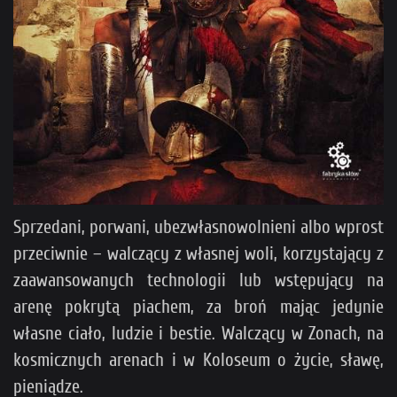
Sprzedani, porwani, ubezwłasnowolnieni albo wprost
przeciwnie – walczący z własnej woli, korzystający z
zaawansowanych technologii lub wstępujący na
arenę pokrytą piachem, za broń mając jedynie
własne ciało, ludzie i bestie. Walczący w Zonach, na
kosmicznych arenach i w Koloseum o życie, sławę,
pieniądze.