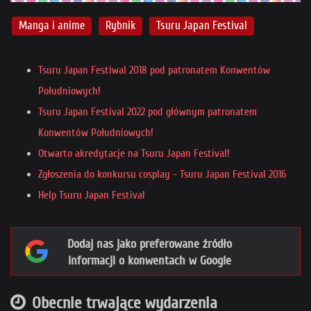
Manga i anime
Rybnik
Tsuru Japan Festival
Tsuru Japan Festiwal 2018 pod patronatem Konwentów
Południowych!
Tsuru Japan Festival 2022 pod głównym patronatem
Konwentów Południowych!
Otwarto akredytacje na Tsuru Japan Festival!
Zgłoszenia do konkursu cosplay - Tsuru Japan Festival 2016
Help Tsuru Japan Festival
Dodaj nas jako preferowane źródło
informacji o konwentach w Google
Obecnie trwające wydarzenia