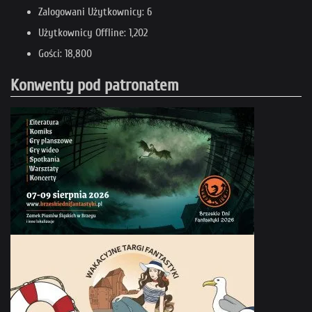
Zalogowani Użytkownicy: 6
Użytkownicy Offline: 1,202
Gości: 18,800
Konwenty pod patronatem