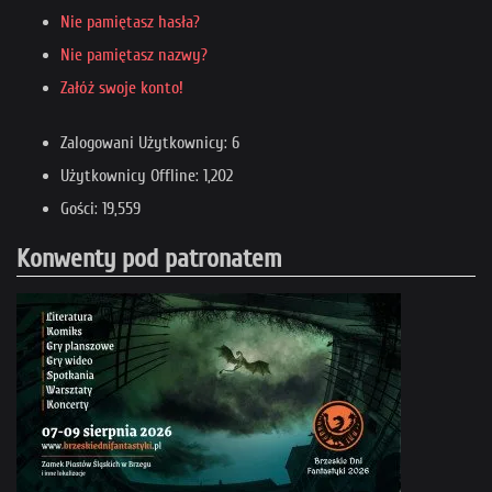
Nie pamiętasz hasła?
Nie pamiętasz nazwy?
Załóż swoje konto!
Zalogowani Użytkownicy: 6
Użytkownicy Offline: 1,202
Gości: 19,559
Konwenty pod patronatem