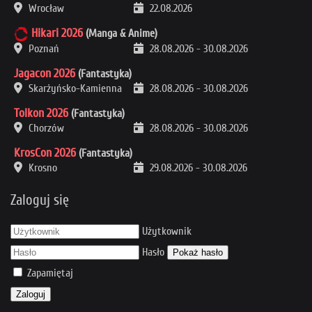
Wrocław
22.08.2026
Hikari 2026
(Manga & Anime)
Poznań
28.08.2026
-
30.08.2026
Jagacon 2026
(Fantastyka)
Skarżyńsko-Kamienna
28.08.2026
-
30.08.2026
Tolkon 2026
(Fantastyka)
Chorzów
28.08.2026
-
30.08.2026
KrosCon 2026
(Fantastyka)
Krosno
29.08.2026
-
30.08.2026
Zaloguj się
Użytkownik
Hasło
Pokaż hasło
Zapamiętaj
Zaloguj