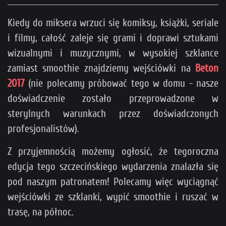
Kiedy do miksera wrzuci się komiksy, książki, seriale
i filmy, całość zaleje się grami i doprawi sztukami
wizualnymi i muzycznymi, w wysokiej szklance
zamiast smoothie znajdziemy wejściówki na
Beton
2017
(nie polecamy próbować tego w domu - nasze
doświadczenie zostało przeprowadzone w
sterylnych warunkach przez doświadczonych
profesjonalistów).
Z przyjemnością możemy ogłosić, że tegoroczna
edycja tego szczecińskiego wydarzenia znalazła się
pod naszym patronatem! Polecamy więc wyciągnąć
wejściówki ze szklanki, wypić smoothie i ruszać w
trasę, na północ.