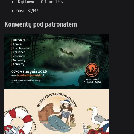
Użytkownicy Offline: 1,202
Gości: 31,937
Konwenty pod patronatem