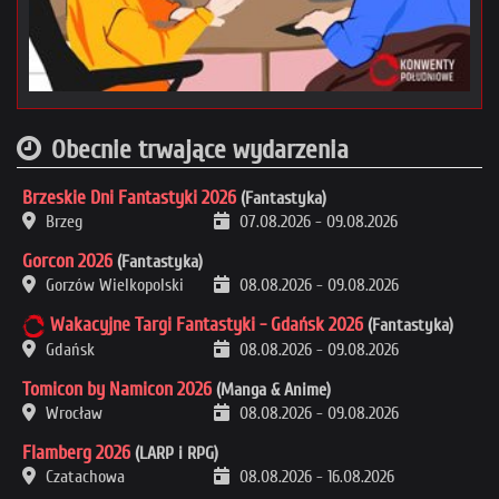
Obecnie trwające wydarzenia
Brzeskie Dni Fantastyki 2026
(Fantastyka)
Brzeg
07.08.2026
-
09.08.2026
Gorcon 2026
(Fantastyka)
Gorzów Wielkopolski
08.08.2026
-
09.08.2026
Wakacyjne Targi Fantastyki - Gdańsk 2026
(Fantastyka)
Gdańsk
08.08.2026
-
09.08.2026
Tomicon by Namicon 2026
(Manga & Anime)
Wrocław
08.08.2026
-
09.08.2026
Flamberg 2026
(LARP i RPG)
Czatachowa
08.08.2026
-
16.08.2026