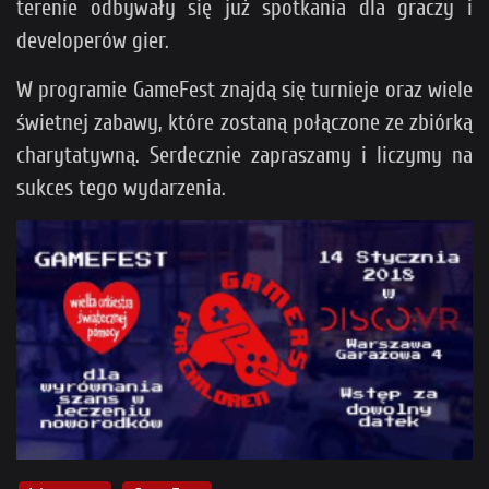
terenie odbywały się już spotkania dla graczy i
developerów gier.
W programie GameFest znajdą się turnieje oraz wiele
świetnej zabawy, które zostaną połączone ze zbiórką
charytatywną. Serdecznie zapraszamy i liczymy na
sukces tego wydarzenia.