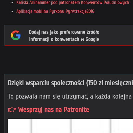
Kaliski Arkhammer pod patronatem Konwentów Południowych
Aplikacja mobilna Pyrkonu PyrAtrakcje2016
Dodaj nas jako preferowane źródło
informacji o konwentach w Google
Dzięki wsparciu społeczności (150 zł miesięczn
To pozwala nam się utrzymać, a każda kolejna
👉 Wesprzyj nas na Patronite