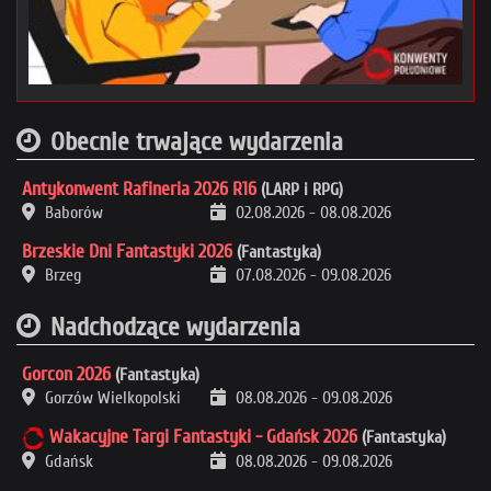
Obecnie trwające wydarzenia
Antykonwent Rafineria 2026 R16
(LARP i RPG)
Baborów
02.08.2026
-
08.08.2026
Brzeskie Dni Fantastyki 2026
(Fantastyka)
Brzeg
07.08.2026
-
09.08.2026
Nadchodzące wydarzenia
Gorcon 2026
(Fantastyka)
Gorzów Wielkopolski
08.08.2026
-
09.08.2026
Wakacyjne Targi Fantastyki - Gdańsk 2026
(Fantastyka)
Gdańsk
08.08.2026
-
09.08.2026