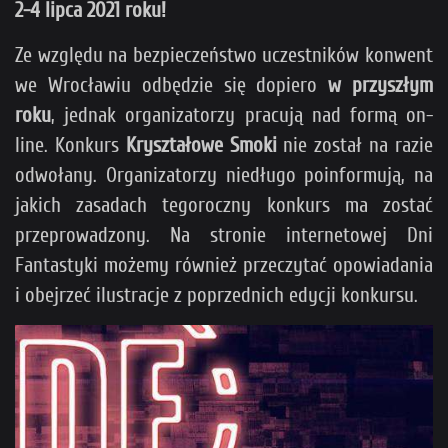
2-4 lipca 2021 roku!
Ze względu na bezpieczeństwo uczestników konwent
we Wrocławiu odbędzie się dopiero
w przyszłym
roku
, jednak organizatorzy pracują nad formą on-
line. Konkurs
Kryształowe Smoki
nie został na razie
odwołany. Organizatorzy niedługo poinformują, na
jakich zasadach tegoroczny konkurs ma zostać
przeprowadzony. Na stronie internetowej Dni
Fantastyki możemy również przeczytać opowiadania
i obejrzeć ilustracje z poprzednich edycji konkursu.