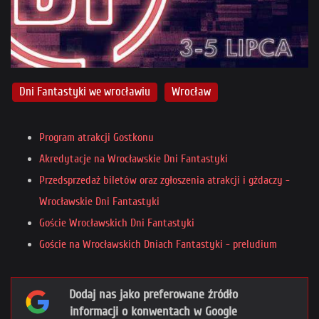
Dni Fantastyki we wrocławiu
Wrocław
Program atrakcji Gostkonu
Akredytacje na Wrocławskie Dni Fantastyki
Przedsprzedaż biletów oraz zgłoszenia atrakcji i gżdaczy -
Wrocławskie Dni Fantastyki
Goście Wrocławskich Dni Fantastyki
Goście na Wrocławskich Dniach Fantastyki - preludium
Dodaj nas jako preferowane źródło
informacji o konwentach w Google