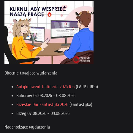
Obecnie trwające wydarzenia
Antykonwent Rafineria 2026 R16
(LARP i RPG)
Baborów
02.08.2026
-
08.08.2026
Brzeskie Dni Fantastyki 2026
(Fantastyka)
Brzeg
07.08.2026
-
09.08.2026
Nadchodzące wydarzenia