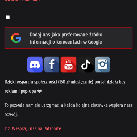
Dodaj nas jako preferowane źródło
informacji o konwentach w Google
Dzięki wsparciu społeczności (150 zł miesięcznie) portal działa bez
reklam i pop-upa ❤️
To pozwala nam się utrzymać, a każda kolejna złotówka wspiera nasz
rozwój.
👉 Wesprzyj nas na Patronite