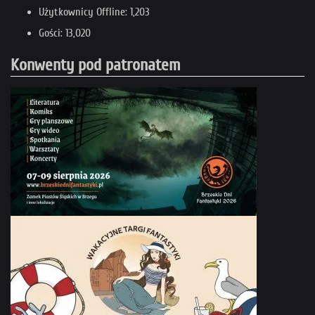
Użytkownicy Offline: 1,203
Gości: 13,020
Konwenty pod patronatem