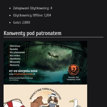
Zalogowani Użytkownicy: 4
Użytkownicy Offline: 1,204
Gości: 2,880
Konwenty pod patronatem