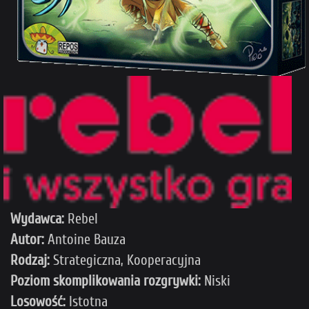
Wydawca:
Rebel
Autor:
Antoine Bauza
Rodzaj:
Strategiczna, Kooperacyjna
Poziom skomplikowania rozgrywki:
Niski
Losowość:
Istotna