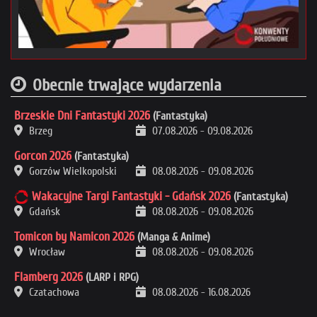
Obecnie trwające wydarzenia
Brzeskie Dni Fantastyki 2026
(Fantastyka)
Brzeg
07.08.2026
-
09.08.2026
Gorcon 2026
(Fantastyka)
Gorzów Wielkopolski
08.08.2026
-
09.08.2026
Wakacyjne Targi Fantastyki - Gdańsk 2026
(Fantastyka)
Gdańsk
08.08.2026
-
09.08.2026
Tomicon by Namicon 2026
(Manga & Anime)
Wrocław
08.08.2026
-
09.08.2026
Flamberg 2026
(LARP i RPG)
Czatachowa
08.08.2026
-
16.08.2026