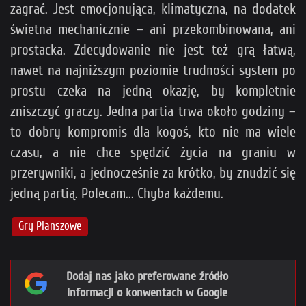
zagrać. Jest emocjonująca, klimatyczna, na dodatek
świetna mechanicznie – ani przekombinowana, ani
prostacka. Zdecydowanie nie jest też grą łatwą,
nawet na najniższym poziomie trudności system po
prostu czeka na jedną okazję, by kompletnie
zniszczyć graczy. Jedna partia trwa około godziny –
to dobry kompromis dla kogoś, kto nie ma wiele
czasu, a nie chce spędzić życia na graniu w
przerywniki, a jednocześnie za krótko, by znudzić się
jedną partią. Polecam... Chyba każdemu.
Gry Planszowe
Dodaj nas jako preferowane źródło
informacji o konwentach w Google