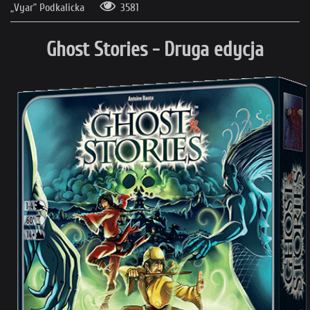
„Vyar” Podkalicka
3581
Ghost Stories - Druga edycja