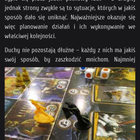
jednak strony zwykle są to sytuacje, których w jakiś
sposób dało się uniknąć. Najważniejsze okazuje się
więc planowanie działań i ich wykonywanie we
właściwej kolejności.
Duchy nie pozostają dłużne – każdy z nich ma jakiś
swój sposób, by zaszkodzić mnichom.
Najmniej