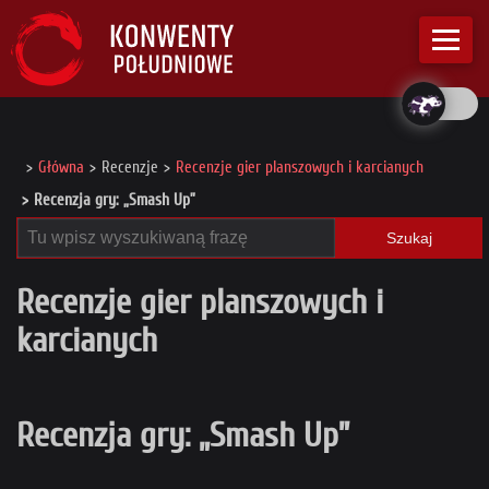
Główna
Recenzje
Recenzje gier planszowych i karcianych
Recenzja gry: „Smash Up”
Szukaj
Recenzje gier planszowych i
karcianych
Recenzja gry: „Smash Up”