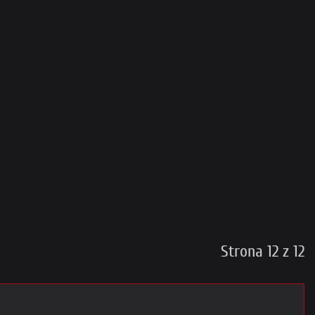
Strona 12 z 12