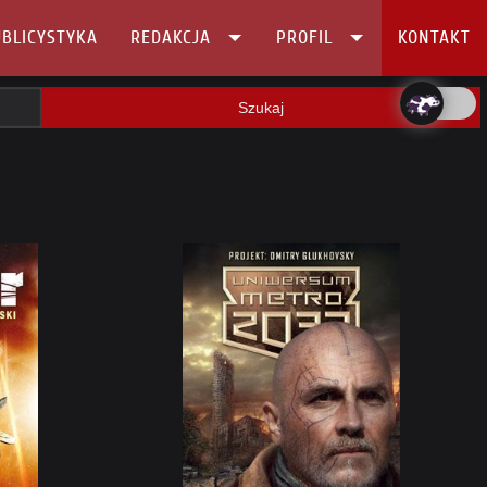
BLICYSTYKA
REDAKCJA
PROFIL
KONTAKT
Szukaj