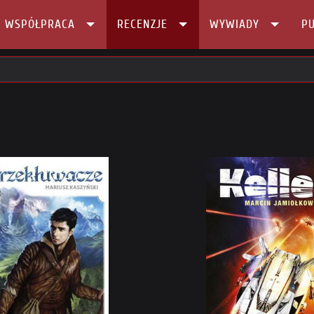
I WSPÓŁPRACA
RECENZJE
WYWIADY
PU