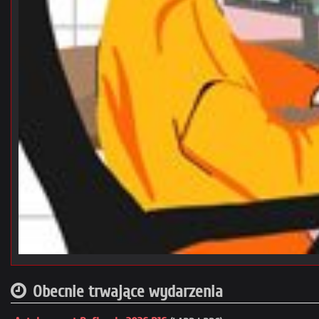
Obecnie trwające wydarzenia