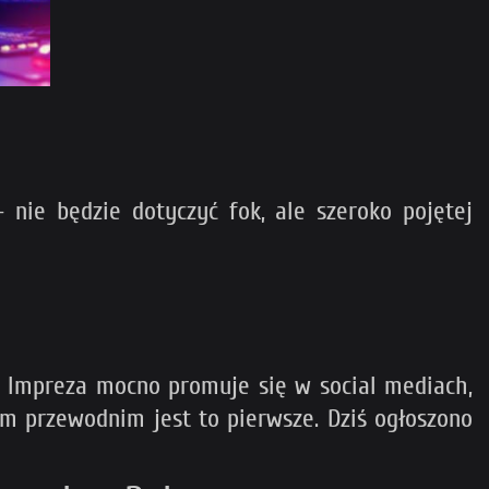
nie będzie dotyczyć fok, ale szeroko pojętej
. Impreza mocno promuje się w social mediach,
m przewodnim jest to pierwsze. Dziś ogłoszono