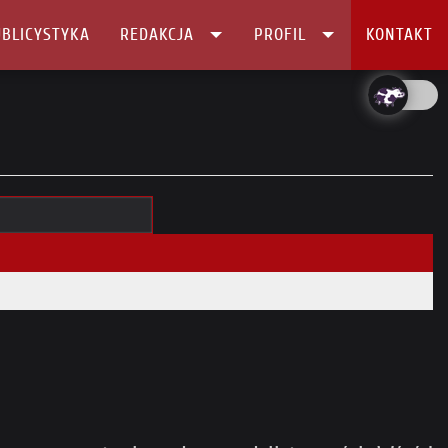
BLICYSTYKA
REDAKCJA
PROFIL
KONTAKT