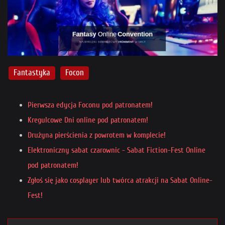
Fantastyka
Focon
Pierwsza edycja Foconu pod patronatem!
Kregulcowe Dni online pod patronatem!
Drużyna pierścienia z powrotem w komplecie!
Elektroniczny sabat czarownic - Sabat Fiction-Fest Online
pod patronatem!
Zgłoś się jako cosplayer lub twórca atrakcji na Sabat Online-
Fest!