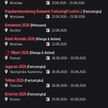
Wrocław
21.08.2026
-
23.08.2026
Popularnonaukowy Konwent Fantastyki Lustro 2
(Fantastyka)
Warszawa
22.08.2026
-
23.08.2026
Kosumosu 2026
(Mieszane)
Racibór
22.08.2026
Nami Airando 2026
(Manga & Anime)
Wrocław
22.08.2026
Hikari 2026
(Manga & Anime)
Poznań
28.08.2026
-
30.08.2026
Jagacon 2026
(Fantastyka)
Skarżyńsko-Kamienna
28.08.2026
-
30.08.2026
Tolkon 2026
(Fantastyka)
Chorzów
28.08.2026
-
30.08.2026
KrosCon 2026
(Fantastyka)
Krosno
29.08.2026
-
30.08.2026