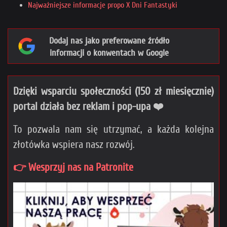
Najważniejsze informacje propo X Dni Fantastyki
Dodaj nas jako preferowane źródło
informacji o konwentach w Google
Dzięki wsparciu społeczności (150 zł miesięcznie)
portal działa bez reklam i pop-upa ❤️
To pozwala nam się utrzymać, a każda kolejna
złotówka wspiera nasz rozwój.
👉 Wesprzyj nas na Patronite