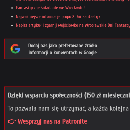
Fantastyczne śniadanie we Wrocławiu!
Najważniejsze informacje propo X Dni Fantastyki
Napisz artykuł i zgarnij wejściówkę na Wrocławskie Dni Fantasty
Dodaj nas jako preferowane źródło
informacji o konwentach w Google
Dzięki wsparciu społeczności (150 zł miesięczn
To pozwala nam się utrzymać, a każda kolejna
👉 Wesprzyj nas na Patronite