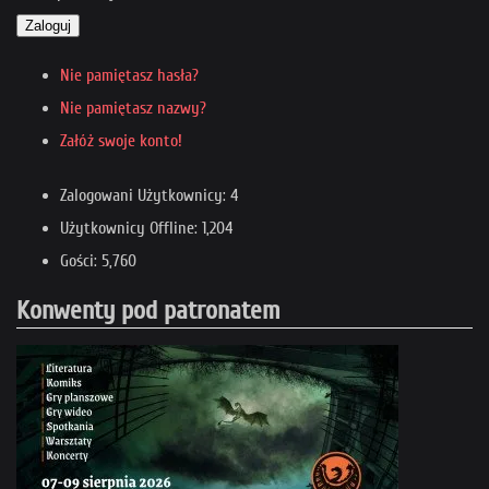
Zaloguj
Nie pamiętasz hasła?
Nie pamiętasz nazwy?
Załóż swoje konto!
Zalogowani Użytkownicy: 4
Użytkownicy Offline: 1,204
Gości: 5,760
Konwenty pod patronatem