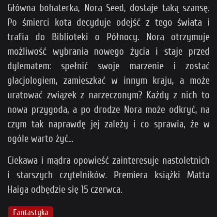
Główna bohaterka, Nora Seed, dostaje taką szansę.
Po śmierci kota decyduje odejść z tego świata i
trafia do Biblioteki o Północy. Nora otrzymuje
możliwość wybrania nowego życia i staje przed
dylematem: spełnić swoje marzenie i zostać
glacjologiem, zamieszkać w innym kraju, a może
uratować związek z narzeczonym? Każdy z nich to
nowa przygoda, a po drodze Nora może odkryć, na
czym tak naprawdę jej zależy i co sprawia, że w
ogóle warto żyć…
Ciekawa i mądra opowieść zainteresuje nastoletnich
i starszych czytelników. Premiera książki Matta
Haiga odbędzie się 15 czerwca.
Fantastyka