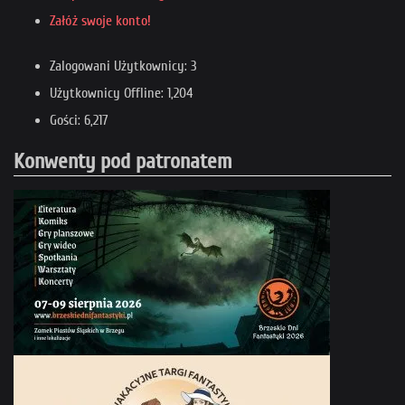
Załóż swoje konto!
Zalogowani Użytkownicy: 3
Użytkownicy Offline: 1,204
Gości: 6,217
Konwenty pod patronatem