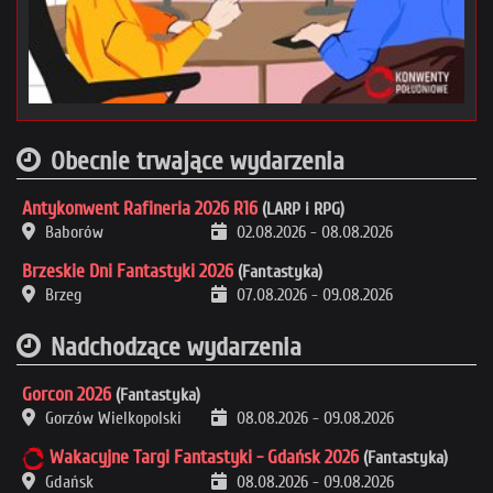
Obecnie trwające wydarzenia
Antykonwent Rafineria 2026 R16
(LARP i RPG)
Baborów
02.08.2026
-
08.08.2026
Brzeskie Dni Fantastyki 2026
(Fantastyka)
Brzeg
07.08.2026
-
09.08.2026
Nadchodzące wydarzenia
Gorcon 2026
(Fantastyka)
Gorzów Wielkopolski
08.08.2026
-
09.08.2026
Wakacyjne Targi Fantastyki - Gdańsk 2026
(Fantastyka)
Gdańsk
08.08.2026
-
09.08.2026