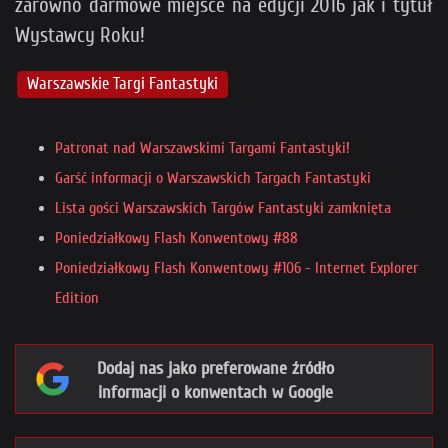
zarówno darmowe miejsce na edycji 2016 jak i tytuł
Wystawcy Roku!
Warszawskie Targi Fantastyki
Patronat nad Warszawskimi Targami Fantastyki!
Garść informacji o Warszawskich Targach Fantastyki
Lista gości Warszawskich Targów Fantastyki zamknięta
Poniedziałkowy Flash Konwentowy #88
Poniedziałkowy Flash Konwentowy #106 - Internet Explorer
Edition
Dodaj nas jako preferowane źródło
informacji o konwentach w Google