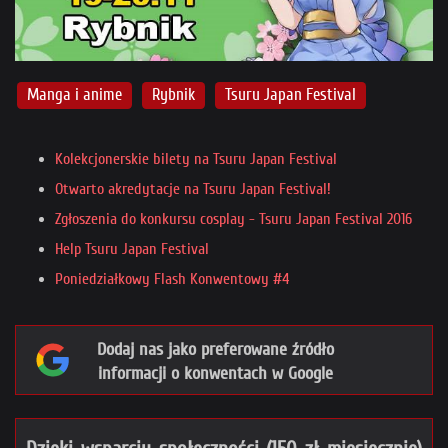
Manga i anime
Rybnik
Tsuru Japan Festival
Kolekcjonerskie bilety na Tsuru Japan Festival
Otwarto akredytacje na Tsuru Japan Festival!
Zgłoszenia do konkursu cosplay - Tsuru Japan Festival 2016
Help Tsuru Japan Festival
Poniedziałkowy Flash Konwentowy #4
Dodaj nas jako preferowane źródło
informacji o konwentach w Google