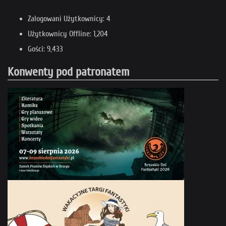
Zalogowani Użytkownicy: 4
Użytkownicy Offline: 1,204
Gości: 9,433
Konwenty pod patronatem