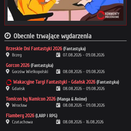
Obecnie trwające wydarzenia
Brzeskie Dni Fantastyki 2026
(Fantastyka)
Brzeg
07.08.2026
-
09.08.2026
Gorcon 2026
(Fantastyka)
Gorzów Wielkopolski
08.08.2026
-
09.08.2026
Wakacyjne Targi Fantastyki - Gdańsk 2026
(Fantastyka)
Gdańsk
08.08.2026
-
09.08.2026
Tomicon by Namicon 2026
(Manga & Anime)
Wrocław
08.08.2026
-
09.08.2026
Flamberg 2026
(LARP i RPG)
Czatachowa
08.08.2026
-
16.08.2026