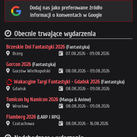
Dodaj nas jako preferowane źródło
informacji o konwentach w Google
Obecnie trwające wydarzenia
Brzeskie Dni Fantastyki 2026
(Fantastyka)
Brzeg
07.08.2026
-
09.08.2026
Gorcon 2026
(Fantastyka)
Gorzów Wielkopolski
08.08.2026
-
09.08.2026
Wakacyjne Targi Fantastyki - Gdańsk 2026
(Fantastyka)
Gdańsk
08.08.2026
-
09.08.2026
Tomicon by Namicon 2026
(Manga & Anime)
Wrocław
08.08.2026
-
09.08.2026
Flamberg 2026
(LARP i RPG)
Czatachowa
08.08.2026
-
16.08.2026