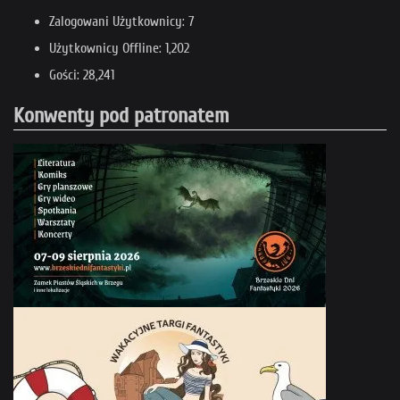
Zalogowani Użytkownicy: 7
Użytkownicy Offline: 1,202
Gości: 28,241
Konwenty pod patronatem