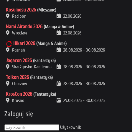
Kosumosu 2026
(Mieszane)
Racibór
22.08.2026
Nami Airando 2026
(Manga & Anime)
Wrocław
22.08.2026
Hikari 2026
(Manga & Anime)
Poznań
28.08.2026
-
30.08.2026
Jagacon 2026
(Fantastyka)
Skarżyńsko-Kamienna
28.08.2026
-
30.08.2026
Tolkon 2026
(Fantastyka)
Chorzów
28.08.2026
-
30.08.2026
KrosCon 2026
(Fantastyka)
Krosno
29.08.2026
-
30.08.2026
Zaloguj się
Użytkownik