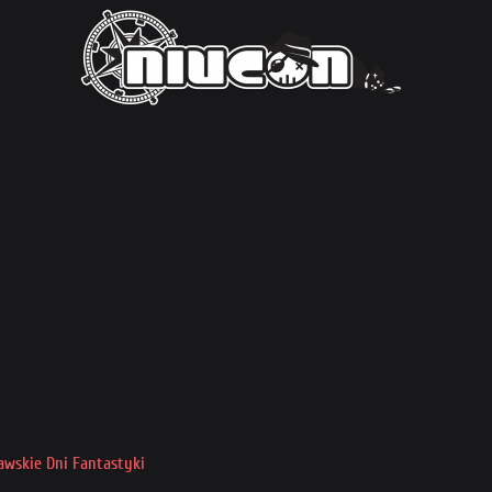
ławskie Dni Fantastyki