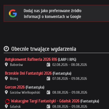
Dodaj nas jako preferowane źródło
informacji o konwentach w Google
Obecnie trwające wydarzenia
Antykonwent Rafineria 2026 R16
(LARP i RPG)
Baborów
02.08.2026
-
08.08.2026
Brzeskie Dni Fantastyki 2026
(Fantastyka)
Brzeg
07.08.2026
-
09.08.2026
Gorcon 2026
(Fantastyka)
Gorzów Wielkopolski
08.08.2026
-
09.08.2026
Wakacyjne Targi Fantastyki - Gdańsk 2026
(Fantastyka)
Gdańsk
08.08.2026
-
09.08.2026