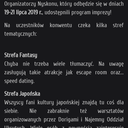
Organizatorzy Nyskonu, który odbędzie się w dniach
19-21 lipca 2019 r.
, udostępnili program imprezy!
Na uczestników konwentu czeka kilka stref
tematycznych:
Strefa Fantasy
Chyba nie trzeba wiele tłumaczyć. Na uwagę
zasługują takie atrakcje jak escape room oraz...
speed dating.
Strefa Japońska
Wszyscy fani kultury japońskiej znajdą tu coś dla
siebie. Nie zabraknie też warsztatów
organizowanych przez Dorigami i Najemny Oddział