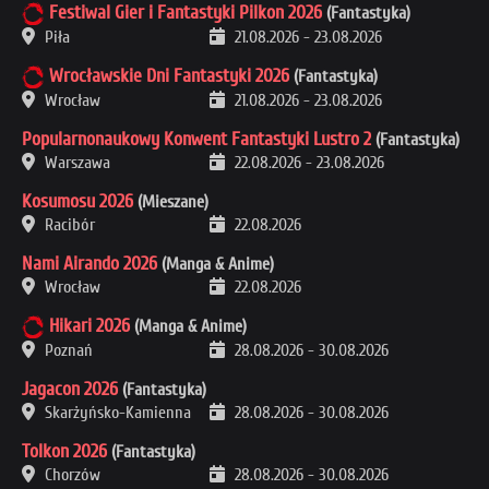
Festiwal Gier i Fantastyki Pilkon 2026
(Fantastyka)
Piła
21.08.2026
-
23.08.2026
Wrocławskie Dni Fantastyki 2026
(Fantastyka)
Wrocław
21.08.2026
-
23.08.2026
Popularnonaukowy Konwent Fantastyki Lustro 2
(Fantastyka)
Warszawa
22.08.2026
-
23.08.2026
Kosumosu 2026
(Mieszane)
Racibór
22.08.2026
Nami Airando 2026
(Manga & Anime)
Wrocław
22.08.2026
Hikari 2026
(Manga & Anime)
Poznań
28.08.2026
-
30.08.2026
Jagacon 2026
(Fantastyka)
Skarżyńsko-Kamienna
28.08.2026
-
30.08.2026
Tolkon 2026
(Fantastyka)
Chorzów
28.08.2026
-
30.08.2026