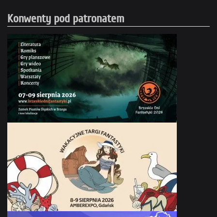
Konwenty pod patronatem