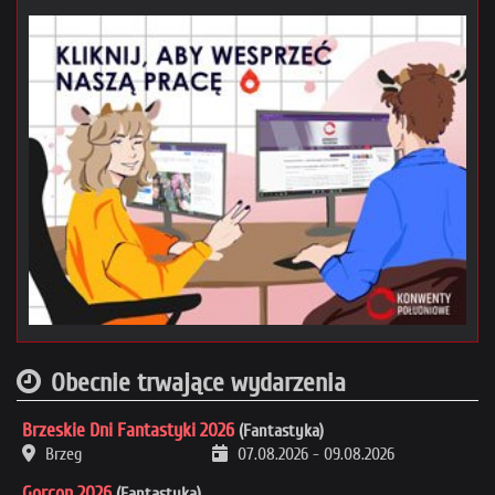
Obecnie trwające wydarzenia
Brzeskie Dni Fantastyki 2026
(Fantastyka)
Brzeg
07.08.2026
-
09.08.2026
Gorcon 2026
(Fantastyka)