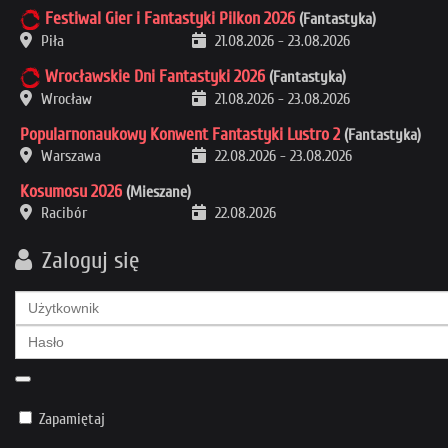
Festiwal Gier i Fantastyki Pilkon 2026
(Fantastyka)
Piła
21.08.2026
-
23.08.2026
Wrocławskie Dni Fantastyki 2026
(Fantastyka)
Wrocław
21.08.2026
-
23.08.2026
Popularnonaukowy Konwent Fantastyki Lustro 2
(Fantastyka)
Warszawa
22.08.2026
-
23.08.2026
Kosumosu 2026
(Mieszane)
Racibór
22.08.2026
Zaloguj się
Zapamiętaj