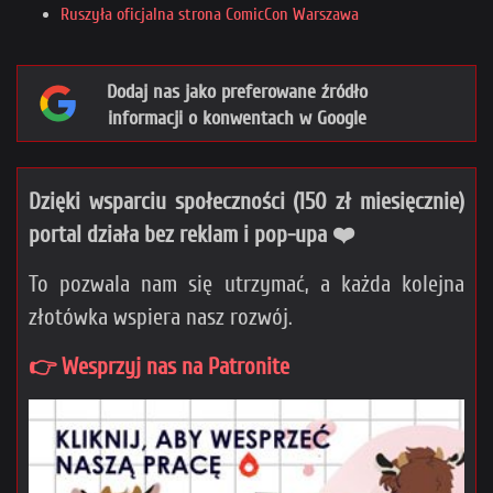
Ruszyła oficjalna strona ComicCon Warszawa
Dodaj nas jako preferowane źródło
informacji o konwentach w Google
Dzięki wsparciu społeczności (150 zł miesięcznie)
portal działa bez reklam i pop-upa ❤️
To pozwala nam się utrzymać, a każda kolejna
złotówka wspiera nasz rozwój.
👉 Wesprzyj nas na Patronite