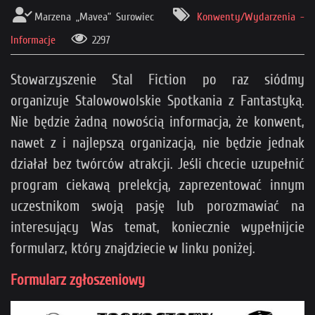
Marzena „Mavea” Surowiec
Konwenty/Wydarzenia -
Informacje
2297
Stowarzyszenie Stal Fiction po raz siódmy
organizuje Stalowowolskie Spotkania z Fantastyką.
Nie będzie żadną nowością informacja, że konwent,
nawet z i najlepszą organizacją, nie będzie jednak
działał bez twórców atrakcji. Jeśli chcecie uzupełnić
program ciekawą prelekcją, zaprezentować innym
uczestnikom swoją pasję lub porozmawiać na
interesujący Was temat, koniecznie wypełnijcie
formularz, który znajdziecie w linku poniżej.
Formularz zgłoszeniowy