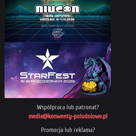
Współpraca lub patronat?
media@konwenty-poludniowe.pl
Promocja lub reklama?