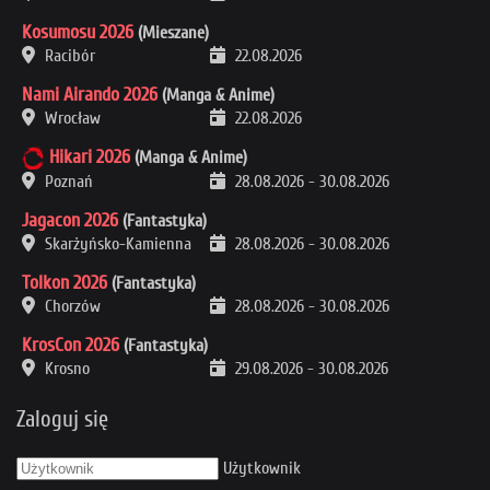
Kosumosu 2026
(Mieszane)
Racibór
22.08.2026
Nami Airando 2026
(Manga & Anime)
Wrocław
22.08.2026
Hikari 2026
(Manga & Anime)
Poznań
28.08.2026
-
30.08.2026
Jagacon 2026
(Fantastyka)
Skarżyńsko-Kamienna
28.08.2026
-
30.08.2026
Tolkon 2026
(Fantastyka)
Chorzów
28.08.2026
-
30.08.2026
KrosCon 2026
(Fantastyka)
Krosno
29.08.2026
-
30.08.2026
Zaloguj się
Użytkownik