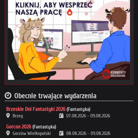
Obecnie trwające wydarzenia
Brzeskie Dni Fantastyki 2026
(Fantastyka)
Brzeg
07.08.2026
-
09.08.2026
Gorcon 2026
(Fantastyka)
Gorzów Wielkopolski
08.08.2026
-
09.08.2026