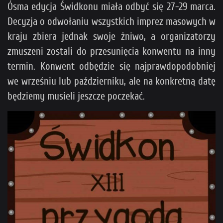
Ósma edycja Świdkonu miała odbyć się 27-29 marca.
Decyzja o odwołaniu wszystkich imprez masowych w
kraju zbiera jednak swoje żniwo, a organizatorzy
zmuszeni zostali do przesunięcia konwentu na inny
termin. Konwent odbędzie się najprawdopodobniej
we wrześniu lub październiku, ale na konkretną datę
będziemy musieli jeszcze poczekać.