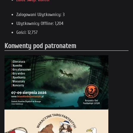
Zalogowani Użytkownicy: 3
Użytkownicy Offline: 1,204
Gości: 12,757
Konwenty pod patronatem