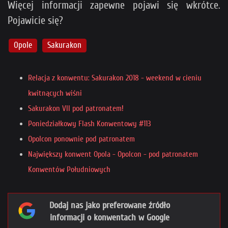
Więcej informacji zapewne pojawi się wkrótce.
Pojawicie się?
Opole
Sakurakon
Relacja z konwentu: Sakurakon 2018 - weekend w cieniu
kwitnących wiśni
Sakurakon VII pod patronatem!
Poniedziałkowy Flash Konwentowy #113
Opolcon ponownie pod patronatem
Największy konwent Opola - Opolcon - pod patronatem
Konwentów Południowych
Dodaj nas jako preferowane źródło
informacji o konwentach w Google