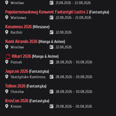
Wrocław
21.08.2026
-
23.08.2026
Popularnonaukowy Konwent Fantastyki Lustro 2
(Fantastyka)
Warszawa
22.08.2026
-
23.08.2026
Kosumosu 2026
(Mieszane)
Racibór
22.08.2026
Nami Airando 2026
(Manga & Anime)
Wrocław
22.08.2026
Hikari 2026
(Manga & Anime)
Poznań
28.08.2026
-
30.08.2026
Jagacon 2026
(Fantastyka)
Skarżyńsko-Kamienna
28.08.2026
-
30.08.2026
Tolkon 2026
(Fantastyka)
Chorzów
28.08.2026
-
30.08.2026
KrosCon 2026
(Fantastyka)
Krosno
29.08.2026
-
30.08.2026