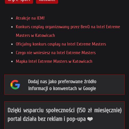
Atrakcje na IEM!
Konkurs cosplay organizowany przez BenQ na Intel Extreme
Masters w Katowicach
Oficjalny konkurs cosplay na Intel Extreme Masters
Czego nie wniesiesz na Intel Extreme Masters
Mapka Intel Extreme Masters w Katowicach
Dodaj nas jako preferowane źródło
informacji o konwentach w Google
Dzięki wsparciu społeczności (150 zł miesięcznie)
portal działa bez reklam i pop-upa ❤️