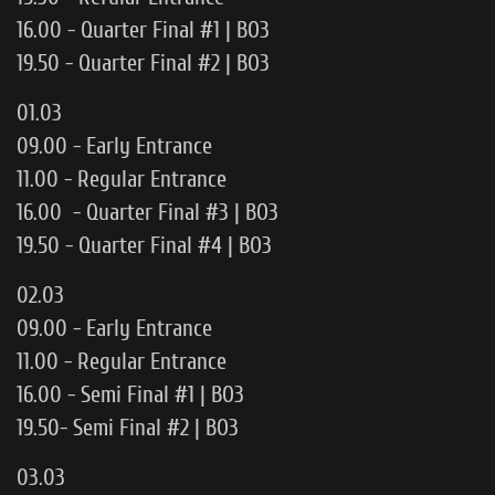
16.00 - Quarter Final #1 | BO3
19.50 - Quarter Final #2 | BO3
01.03
09.00 - Early Entrance
11.00 - Regular Entrance
16.00 - Quarter Final #3 | BO3
19.50 - Quarter Final #4 | BO3
02.03
09.00 - Early Entrance
11.00 - Regular Entrance
16.00 - Semi Final #1 | BO3
19.50- Semi Final #2 | BO3
03.03