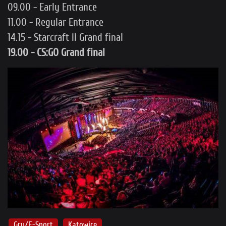
09.00 - Early Entrance
11.00 - Regular Entrance
14.15 - Starcraft II Grand final
19.00 - CS:GO Grand final
Gry/E-Sport
Katowice