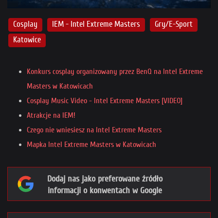
Cosplay
IEM - Intel Extreme Masters
Gry/E-Sport
Katowice
Konkurs cosplay organizowany przez BenQ na Intel Extreme
Masters w Katowicach
Cosplay Music Video - Intel Extreme Masters [VIDEO]
Atrakcje na IEM!
Czego nie wniesiesz na Intel Extreme Masters
Mapka Intel Extreme Masters w Katowicach
Dodaj nas jako preferowane źródło
informacji o konwentach w Google