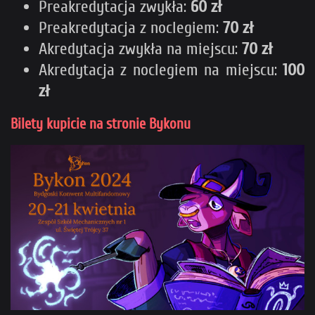
Preakredytacja zwykła:
60 zł
Preakredytacja z noclegiem:
70 zł
Akredytacja zwykła na miejscu:
70 zł
Akredytacja z noclegiem na miejscu:
100
zł
Bilety kupicie na stronie Bykonu