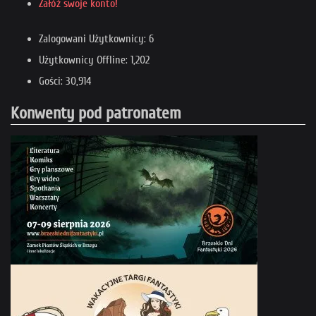
Załóż swoje konto!
Zalogowani Użytkownicy: 6
Użytkownicy Offline: 1,202
Gości: 30,914
Konwenty pod patronatem