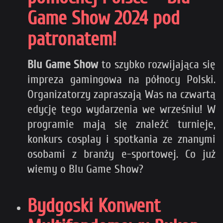
Game Show 2024 pod
patronatem!
Blu Game Show
to szybko rozwijająca się
impreza gamingowa na północy Polski.
Organizatorzy zapraszają Was na czwartą
edycję tego wydarzenia we wrześniu! W
programie mają się znaleźć turnieje,
konkurs cosplay i spotkania ze znanymi
osobami z branży e-sportowej. Co już
wiemy o Blu Game Show?
Bydgoski Konwent