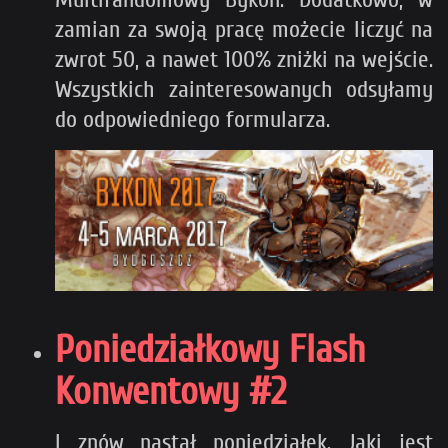
zamian za swoją pracę możecie liczyć na
zwrot 50, a nawet 100% zniżki na wejście.
Wszystkich zainteresowanych odsyłamy
do odpowiedniego formularza.
Poniedziałkowy Flash
Konwentowy #2
I znów nastał poniedziałek. Jaki jest