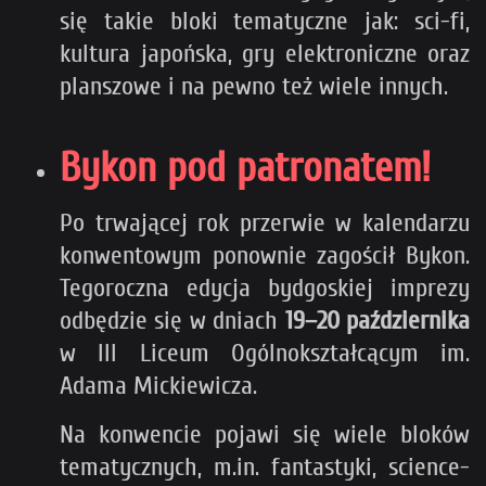
się takie bloki tematyczne jak: sci-fi,
kultura japońska, gry elektroniczne oraz
planszowe i na pewno też wiele innych.
Bykon pod patronatem!
Po trwającej rok przerwie w kalendarzu
konwentowym ponownie zagościł Bykon.
Tegoroczna edycja bydgoskiej imprezy
odbędzie się w dniach
19–20 października
w III Liceum Ogólnokształcącym im.
Adama Mickiewicza.
Na konwencie pojawi się wiele bloków
tematycznych, m.in. fantastyki, science-