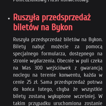
Ruszyła przedsprzedaż
biletów na Bykon
Ruszyła przedsprzedaż biletów na Bykon.
Bilety nabyć możecie za pomocą
specjalnego formularza, dostępnego na
stronie wydarzenia. Obecnie w puli czeka
na Was 300 wejściówek z gwarancją
noclegu na terenie konwentu, każda w
cenie 25 zł. Sama przedsprzedaż potrwa
do końca lutego, chyba że wszystkie
bilety zostaną wykupione wcześniej. W
takim przypadku uruchomiona zostanie