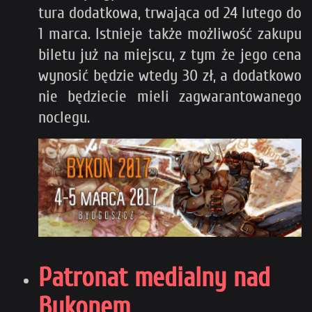
tura dodatkowa, trwająca od 24 lutego do
1 marca. Istnieje także możliwość zakupu
biletu już na miejscu, z tym że jego cena
wynosić będzie wtedy 30 zł, a dodatkowo
nie będziecie mieli zagwarantowanego
noclegu.
Patronat medialny nad
Bykonem