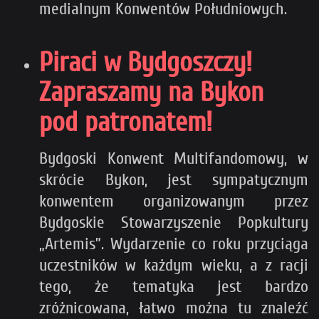
medialnym Konwentów Południowych.
Piraci w Bydgoszczy!
Zapraszamy na Bykon
pod patronatem!
Bydgoski Konwent Multifandomowy, w
skrócie Bykon, jest sympatycznym
konwentem organizowanym przez
Bydgoskie Stowarzyszenie Popkultury
„Artemis”. Wydarzenie co roku przyciąga
uczestników w każdym wieku, a z racji
tego, że tematyka jest bardzo
zróżnicowana, łatwo można tu znaleźć