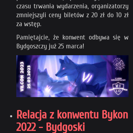
czasu trwania wydarzenia, organizatorzy
zmniejszyli ceny biletów z 20 zł do 10 zł
za wstęp.
Pamiętajcie, że konwent odbywa się w
Bydgoszczy już 25 marca!
Relacja z konwentu Bykon
2022 - Bydgoski