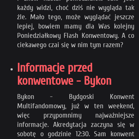
każdy widzi, choć dziś nie wygląda tak
źle. Mało tego, może wyglądać jeszcze
lepiej, bowiem mamy dla Was kolejny
Poniedziałkowy Flash Konwentowy. A co
ciekawego czai się w nim tym razem?
Informacje przed
konwentowe - Bykon
Bykon - Bydgoski Konwent
Multifandomowy, już w ten weekend,
więc przypomnimy najważniejsze
informacje. Akredytacja zaczyna się w
sobotę o godzinie 12:30. Sam konwent