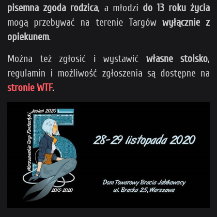
pisemna zgoda rodzica
, a młodzi
do 13 roku życia
mogą przebywać na terenie Targów
wyłącznie z
opiekunem
.
Można też zgłosić i wystawić
własne stoisko
,
regulamin i możliwość zgłoszenia są dostępne na
stronie WTF
.