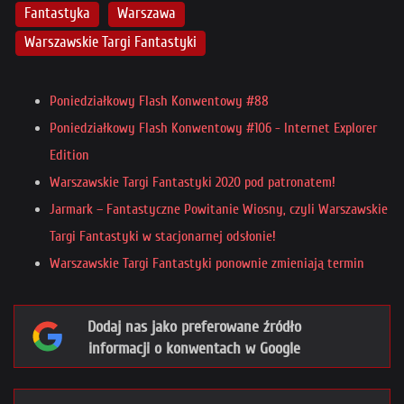
Fantastyka
Warszawa
Warszawskie Targi Fantastyki
Poniedziałkowy Flash Konwentowy #88
Poniedziałkowy Flash Konwentowy #106 - Internet Explorer
Edition
Warszawskie Targi Fantastyki 2020 pod patronatem!
Jarmark – Fantastyczne Powitanie Wiosny, czyli Warszawskie
Targi Fantastyki w stacjonarnej odsłonie!
Warszawskie Targi Fantastyki ponownie zmieniają termin
Dodaj nas jako preferowane źródło
informacji o konwentach w Google