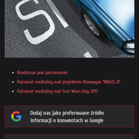
Brodnicon pod patronatem
Patronat medialny nad projektem filmowym "ANGEL.A"
Patronat medialny nad Star Wars Day 2017
Dodaj nas jako preferowane źródło
informacji o konwentach w Google