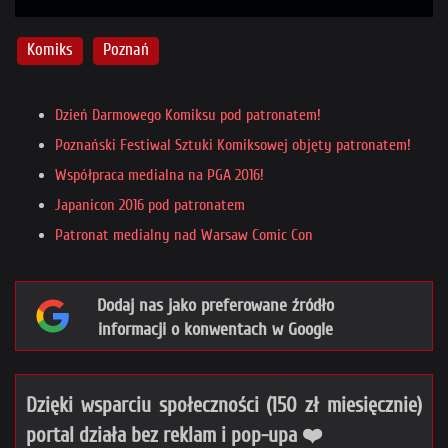
Komiks
Poznań
Dzień Darmowego Komiksu pod patronatem!
Poznański Festiwal Sztuki Komiksowej objęty patronatem!
Współpraca medialna na PGA 2016!
Japanicon 2016 pod patronatem
Patronat medialny nad Warsaw Comic Con
Dodaj nas jako preferowane źródło
informacji o konwentach w Google
Dzięki wsparciu społeczności (150 zł miesięcznie)
portal działa bez reklam i pop-upa ❤️