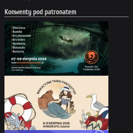
Konwenty pod patronatem