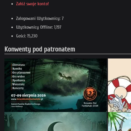
Załóż swoje konto!
Zalogowani Użytkownicy: 7
Użytkownicy Offline: 1,197
Gości: 15,230
Konwenty pod patronatem